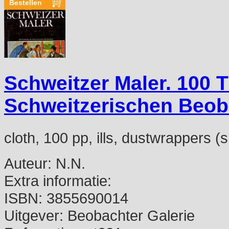
Schweitzer Maler. 100 T
Schweitzerischen Beob
cloth, 100 pp, ills, dustwrappers 
Auteur:
N.N.
Extra informatie:
ISBN:
3855690014
Uitgever:
Beobachter Galerie