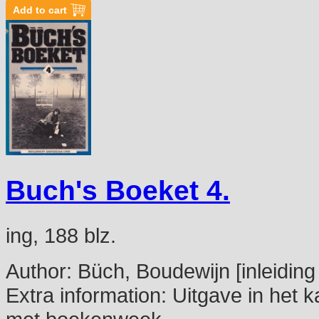
Buch's Boeket 4.
ing, 188 blz.
Author:
Büch, Boudewijn [inleiding
Extra information:
Uitgave in het k