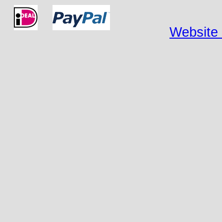
Website