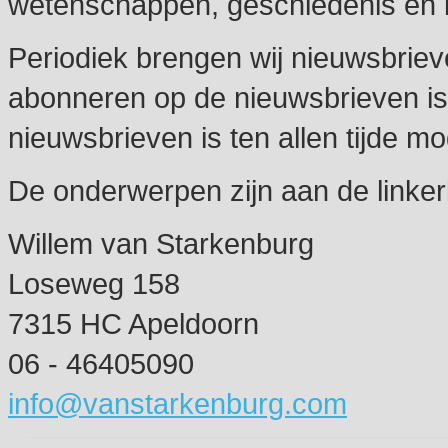
wetenschappen, geschiedenis en
Periodiek brengen wij nieuwsbriev
abonneren op de nieuwsbrieven is
nieuwsbrieven is ten allen tijde mog
De onderwerpen zijn aan de linke
Willem van Starkenburg
Loseweg 158
7315 HC Apeldoorn
06 - 46405090
info@vanstarkenburg.com