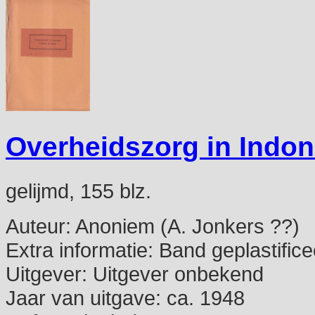
Overheidszorg in Indon
gelijmd, 155 blz.
Auteur:
Anoniem (A. Jonkers ??)
Extra informatie:
Band geplastifice
Uitgever:
Uitgever onbekend
Jaar van uitgave:
ca. 1948