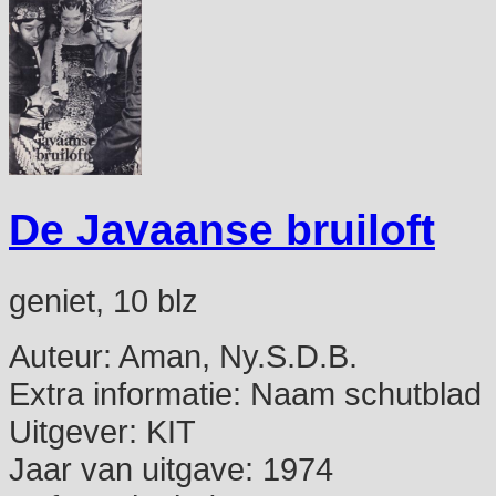
De Javaanse bruiloft
geniet, 10 blz
Auteur:
Aman, Ny.S.D.B.
Extra informatie:
Naam schutblad
Uitgever:
KIT
Jaar van uitgave:
1974