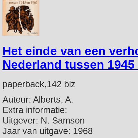
Het einde van een verh
Nederland tussen 1945
paperback,142 blz
Auteur:
Alberts, A.
Extra informatie:
Uitgever:
N. Samson
Jaar van uitgave:
1968