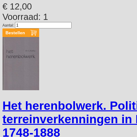
€ 12,00
Voorraad: 1
Aantal:
Het herenbolwerk. Polit
terreinverkenningen in
1748-1888