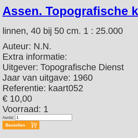
Assen. Topografische k
linnen, 40 bij 50 cm. 1 : 25.000
Auteur:
N.N.
Extra informatie:
Uitgever:
Topografische Dienst
Jaar van uitgave:
1960
Referentie:
kaart052
€ 10,00
Voorraad: 1
Aantal: