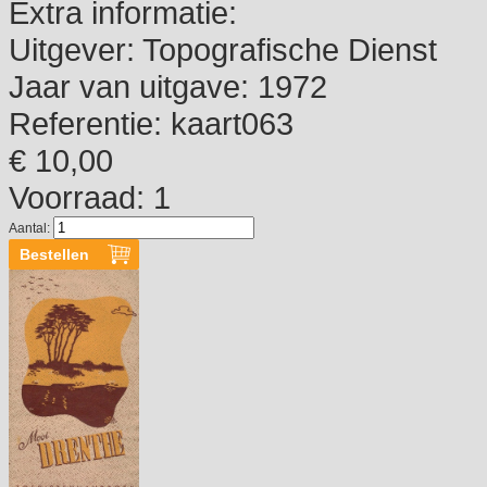
Extra informatie:
Uitgever:
Topografische Dienst
Jaar van uitgave:
1972
Referentie:
kaart063
€ 10,00
Voorraad: 1
Aantal: