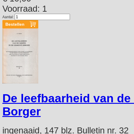
Voorraad: 1
Aantal:
De leefbaarheid van de
Borger
ingenaaid, 147 blz. Bulletin nr. 32