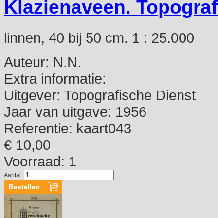
Klazienaveen. Topograf
linnen, 40 bij 50 cm. 1 : 25.000
Auteur:
N.N.
Extra informatie:
Uitgever:
Topografische Dienst
Jaar van uitgave:
1956
Referentie:
kaart043
€ 10,00
Voorraad: 1
Aantal: