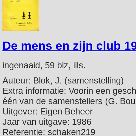
De mens en zijn club 
ingenaaid, 59 blz, ills.
Auteur:
Blok, J. (samenstelling)
Extra informatie:
Voorin een gesch
één van de samenstellers (G. Bou
Uitgever:
Eigen Beheer
Jaar van uitgave:
1986
Referentie:
schaken219