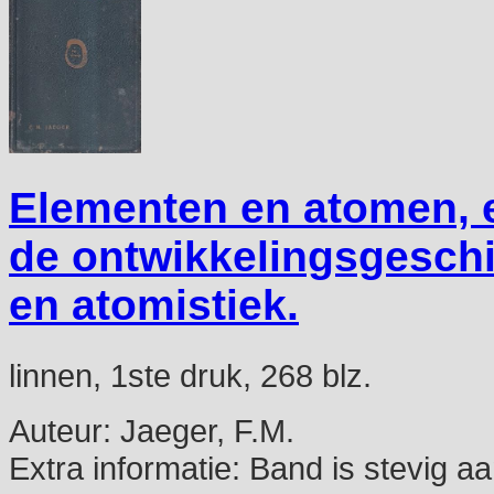
Elementen en atomen, e
de ontwikkelingsgeschi
en atomistiek.
linnen, 1ste druk, 268 blz.
Auteur:
Jaeger, F.M.
Extra informatie:
Band is stevig aa