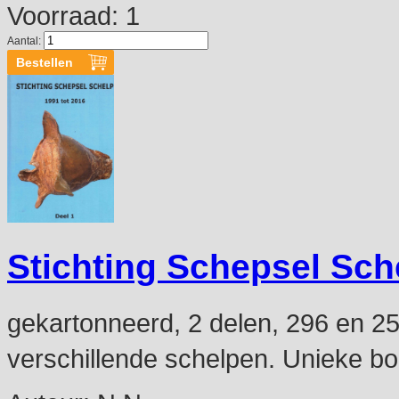
Voorraad: 1
Aantal:
Stichting Schepsel Sch
gekartonneerd, 2 delen, 296 en 254
verschillende schelpen. Unieke b