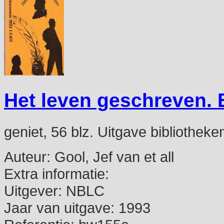
Het leven geschreven.
geniet, 56 blz. Uitgave bibliotheke
Auteur:
Gool, Jef van et all
Extra informatie:
Uitgever:
NBLC
Jaar van uitgave:
1993