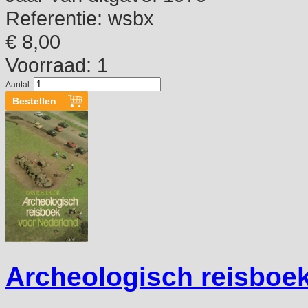
Referentie:
wsbx
€ 8,00
Voorraad: 1
Aantal:
Archeologisch reisboek