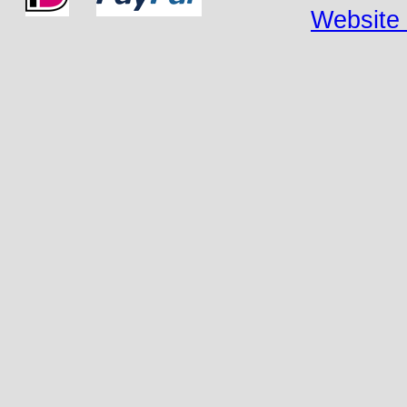
Website