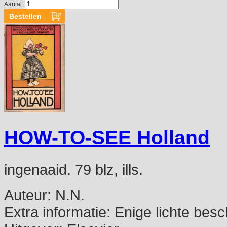
Aantal:
HOW-TO-SEE Holland
ingenaaid. 79 blz, ills.
Auteur:
N.N.
Extra informatie:
Enige lichte besc