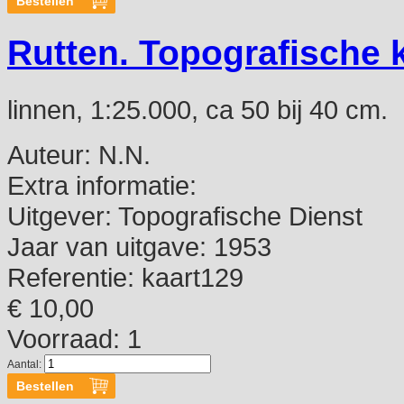
Rutten. Topografische 
linnen, 1:25.000, ca 50 bij 40 cm.
Auteur:
N.N.
Extra informatie:
Uitgever:
Topografische Dienst
Jaar van uitgave:
1953
Referentie:
kaart129
€ 10,00
Voorraad: 1
Aantal: