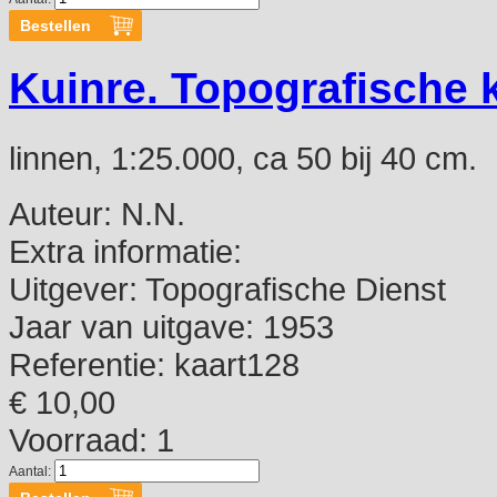
Kuinre. Topografische 
linnen, 1:25.000, ca 50 bij 40 cm.
Auteur:
N.N.
Extra informatie:
Uitgever:
Topografische Dienst
Jaar van uitgave:
1953
Referentie:
kaart128
€ 10,00
Voorraad: 1
Aantal: