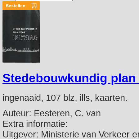
Stedebouwkundig plan 
ingenaaid, 107 blz, ills, kaarten.
Auteur:
Eesteren, C. van
Extra informatie:
Uitgever:
Ministerie van Verkeer e