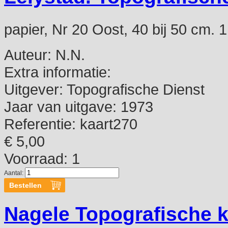
papier, Nr 20 Oost, 40 bij 50 cm. 1
Auteur:
N.N.
Extra informatie:
Uitgever:
Topografische Dienst
Jaar van uitgave:
1973
Referentie:
kaart270
€ 5,00
Voorraad: 1
Aantal:
Nagele Topografische k