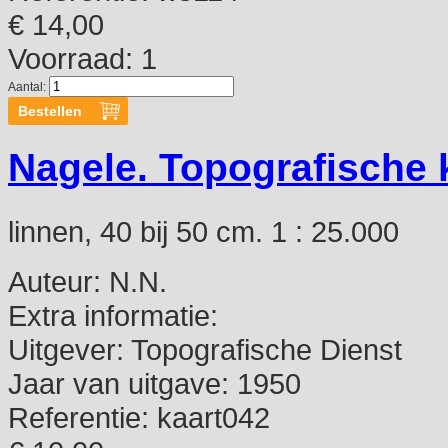
€ 14,00
Voorraad: 1
Aantal:
Nagele. Topografische 
linnen, 40 bij 50 cm. 1 : 25.000
Auteur:
N.N.
Extra informatie:
Uitgever:
Topografische Dienst
Jaar van uitgave:
1950
Referentie:
kaart042