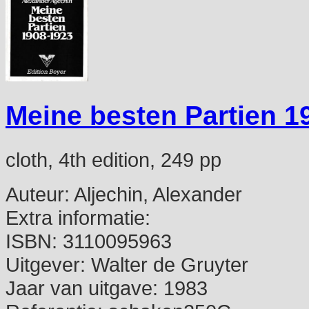
Meine besten Partien 1
cloth, 4th edition, 249 pp
Auteur:
Aljechin, Alexander
Extra informatie:
ISBN:
3110095963
Uitgever:
Walter de Gruyter
Jaar van uitgave:
1983