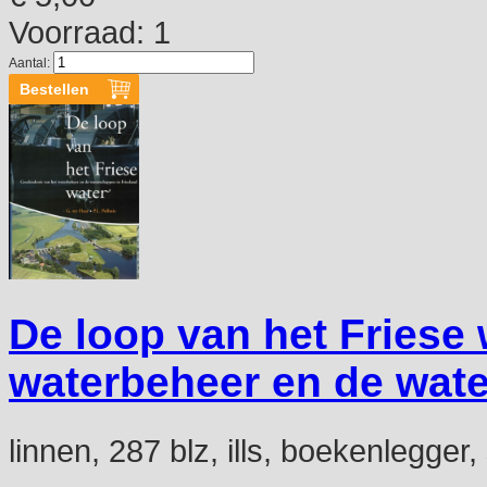
Voorraad: 1
Aantal:
De loop van het Friese
waterbeheer en de wate
linnen, 287 blz, ills, boekenlegger