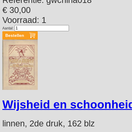
€ 30,00
Voorraad: 1
Aantal:
Wijsheid en schoonheid
linnen, 2de druk, 162 blz