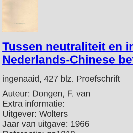
Tussen neutraliteit en 
Nederlands-Chinese be
ingenaaid, 427 blz. Proefschrift
Auteur:
Dongen, F. van
Extra informatie:
Uitgever:
Wolters
Jaar van uitgave:
1966