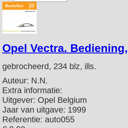
Opel Vectra. Bediening,
gebrocheerd, 234 blz, ills.
Auteur:
N.N.
Extra informatie:
Uitgever:
Opel Belgium
Jaar van uitgave:
1999
Referentie:
auto055