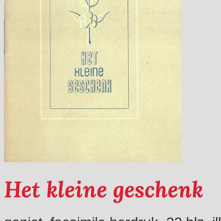
Het kleine geschenk