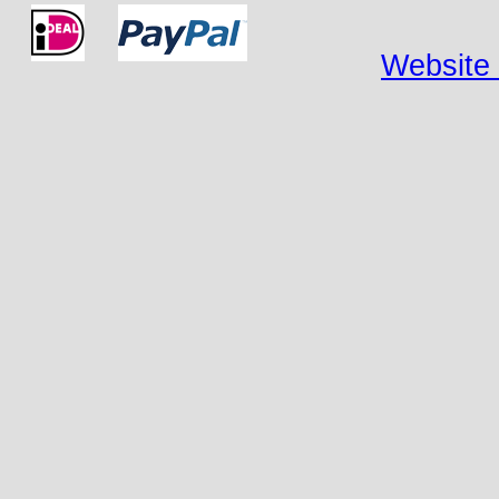
Website