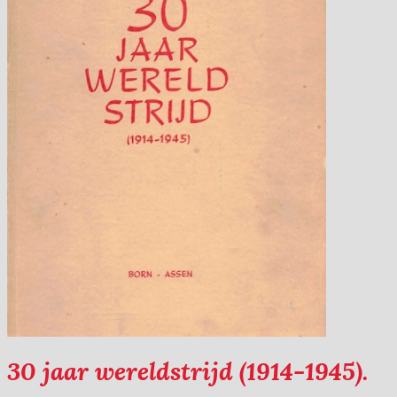
30 jaar wereldstrijd (1914-1945).