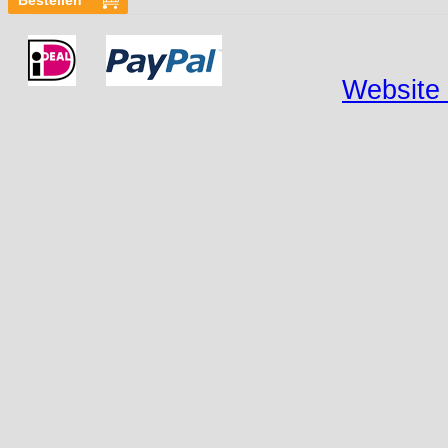
Website