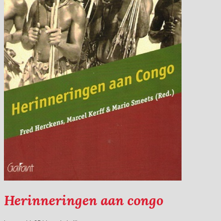
Herinneringen aan congo