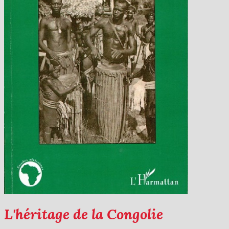
L'héritage de la Congolie