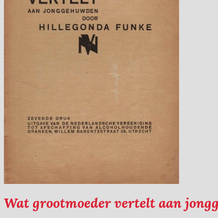
Wat grootmoeder vertelt aan jong