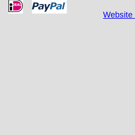
Website