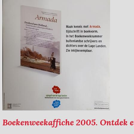
Boekenweekaffiche 2005. Ontdek e