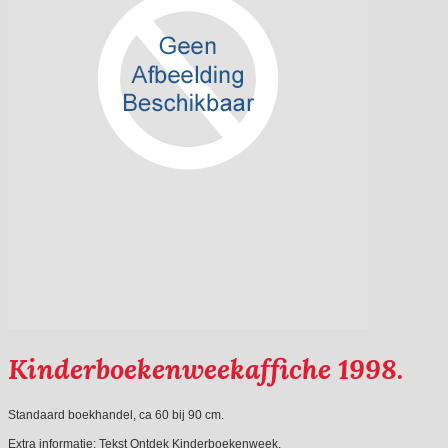
Kinderboekenweekaffiche 1998.
Standaard boekhandel, ca 60 bij 90 cm.
Extra informatie:
Tekst Ontdek Kinderboekenweek.