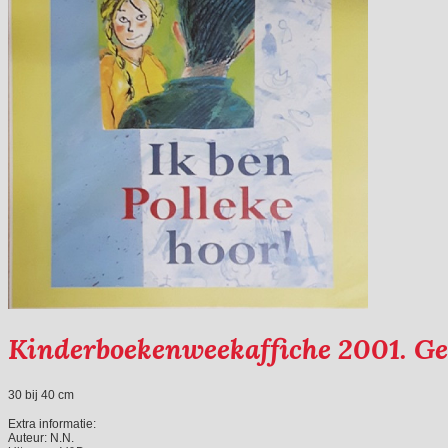
Kinderboekenweekaffiche 2001. G
30 bij 40 cm
Extra informatie:
Auteur:
N.N.