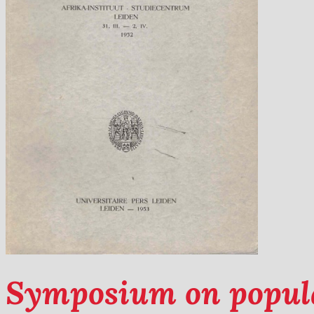
Symposium on popul