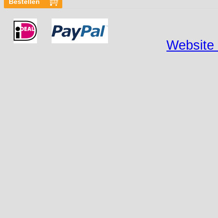
Website