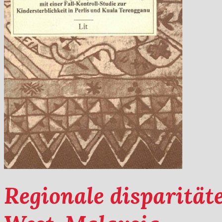
Regionale disparität