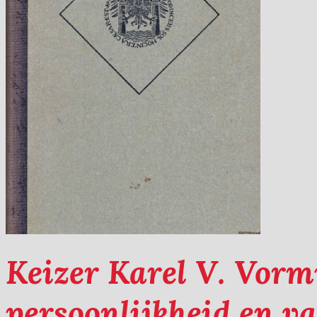
Keizer Karel V. Vorm
persoonlijkheid en va