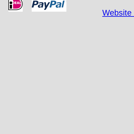
Website