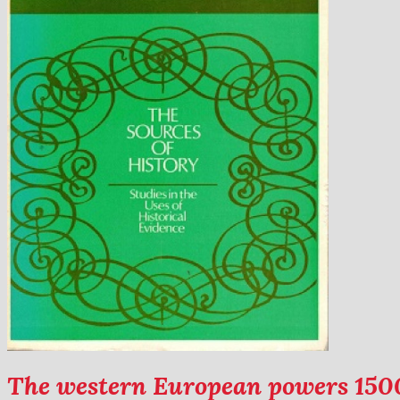
The western European powers 150