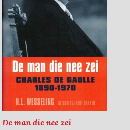
De man die nee zei