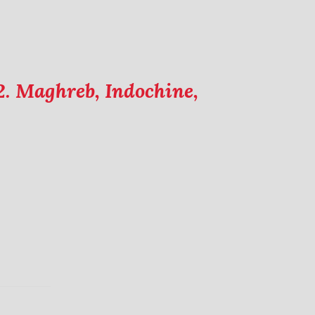
2. Maghreb, Indochine,