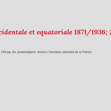
identale et equatoriale 1871/1936; 
 569 pp, ills, dustwrappers. Series L'Aventure coloniale de la France