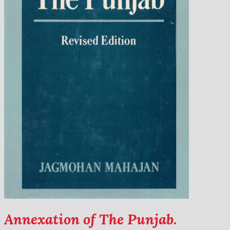
Annexation of The Punjab.