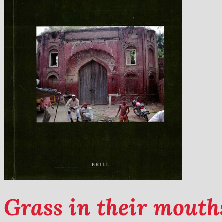
Grass in their mouth