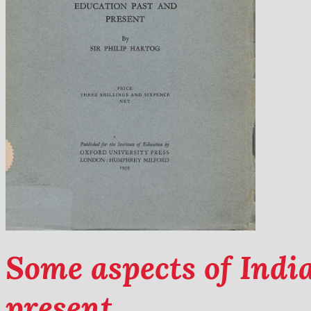
Some aspects of Indi
present.