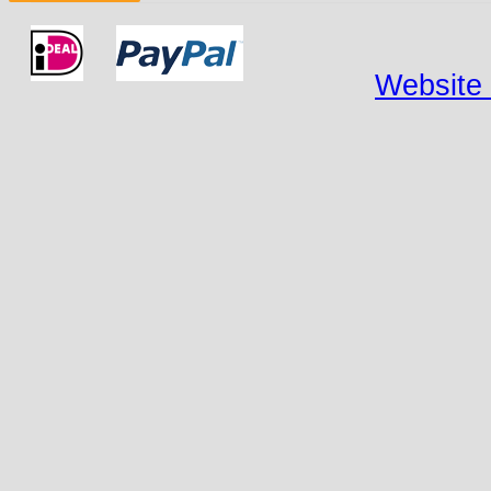
Website