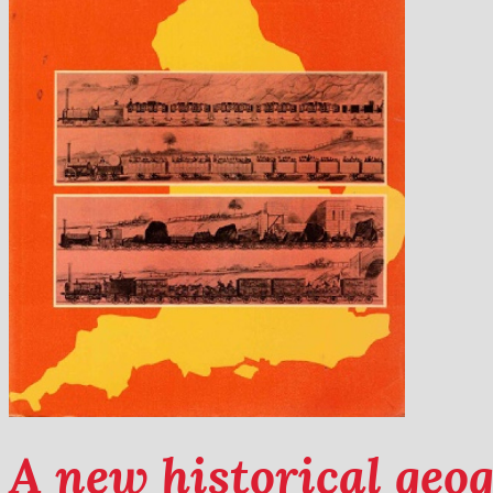
A new historical geo