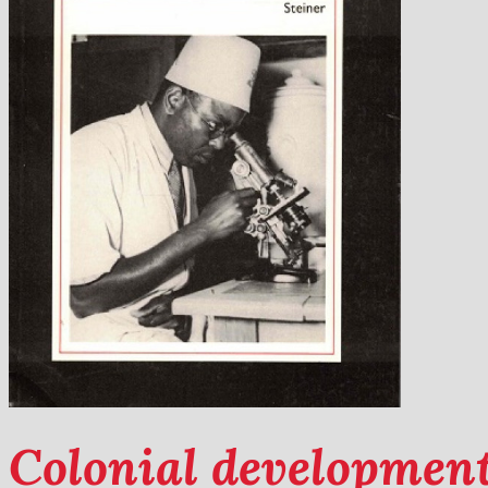
Colonial developmen