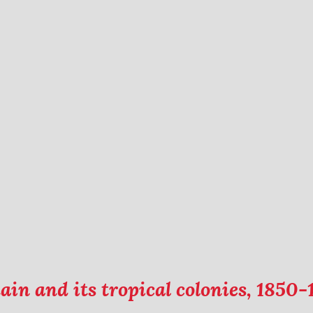
in and its tropical colonies, 1850