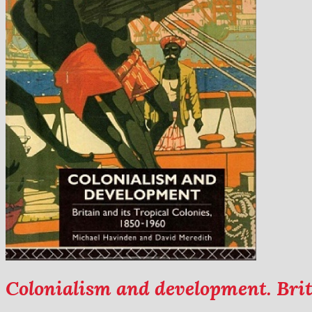
Colonialism and development. Brita