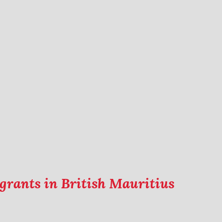
grants in British Mauritius