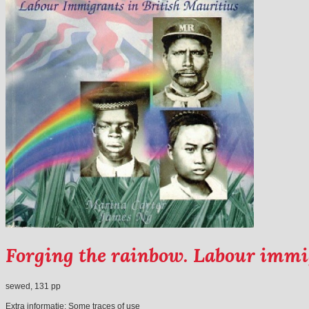
Forging the rainbow. Labour immi
sewed, 131 pp
Extra informatie:
Some traces of use