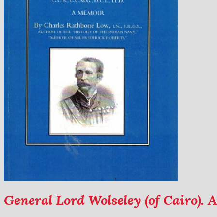
General Lord Wolseley (of Cairo).