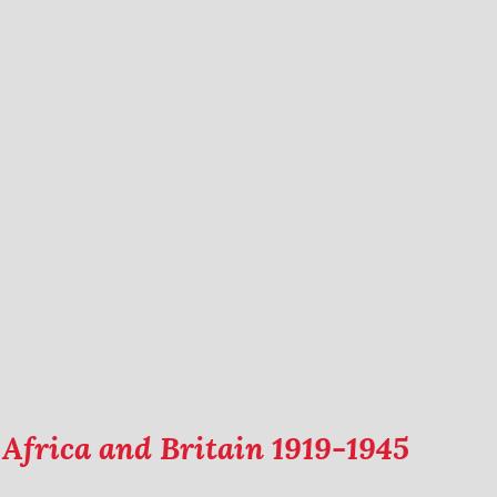
 Africa and Britain 1919-1945