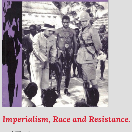
Imperialism, Race and Resistance.