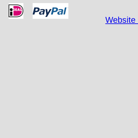
Website