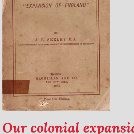
Our colonial expansi