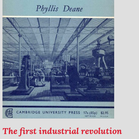
The first industrial revolution