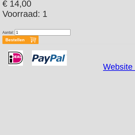
€ 14,00
Voorraad:
1
Aantal:
Website