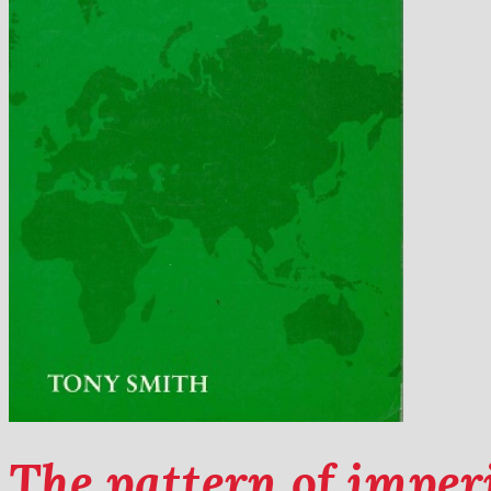
The pattern of imper