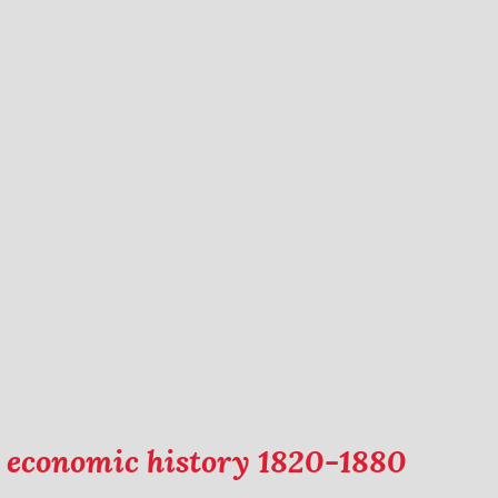
h economic history 1820-1880