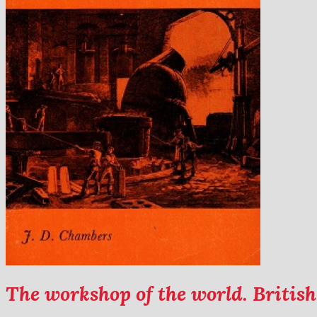
The workshop of the world. Britis