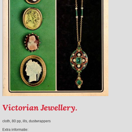
Victorian Jewellery.
cloth, 80 pp, ills, dustwrappers
Extra informatie: