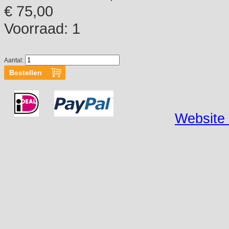
€ 75,00
Voorraad:
1
Aantal:
Website