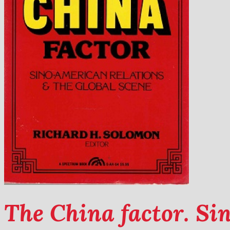
The China factor. Si