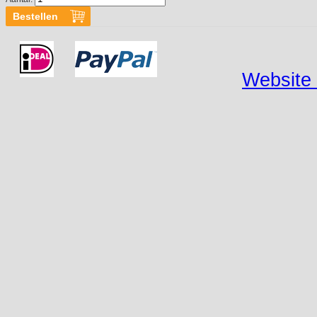
Website