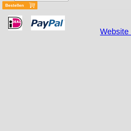
Website