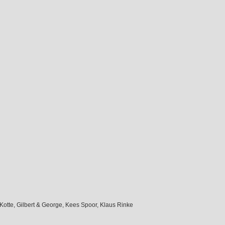
 Kotte, Gilbert & George, Kees Spoor, Klaus Rinke