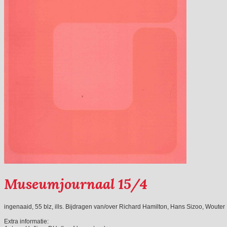
Museumjournaal 15/4
ingenaaid, 55 blz, ills. Bijdragen van/over Richard Hamilton, Hans Sizoo, Wouter
Extra informatie: