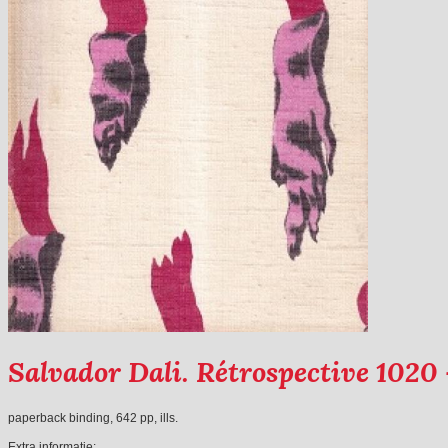
Salvador Dali. Rétrospective 1020
paperback binding, 642 pp, ills.
Extra informatie: